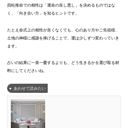
四柱推命での相性は「運命の良し悪し」を決めるものではな
く、「向き合い方」を知るヒントです。
たとえ命式上の相性が良くなくても、心のあり方やご先祖様、
土地の神様に感謝を捧げることで、運は少しずつ変わっていき
ます。
占いの結果に一喜一憂するよりも、どう生きるかを選び取る材
料にしてくださいね。
あわせて読みたい