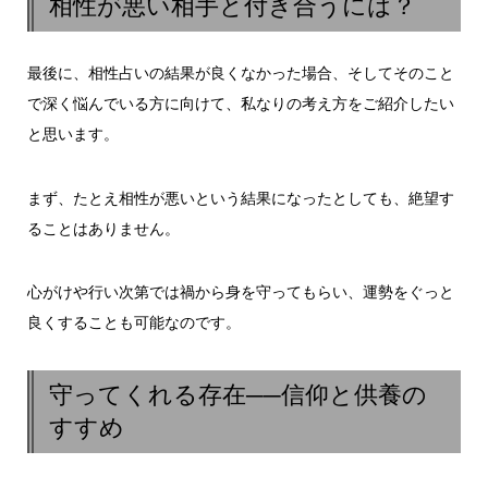
相性が悪い相手と付き合うには？
最後に、相性占いの結果が良くなかった場合、そしてそのこと
で深く悩んでいる方に向けて、私なりの考え方をご紹介したい
と思います。
まず、たとえ相性が悪いという結果になったとしても、絶望す
ることはありません。
心がけや行い次第では禍から身を守ってもらい、運勢をぐっと
良くすることも可能なのです。
守ってくれる存在──信仰と供養の
すすめ