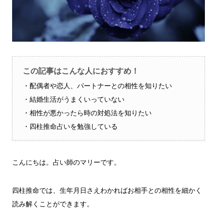
この記事はこんな人におすすめ！
・配偶者や恋人、パートナーとの相性を知りたい
・結婚生活がうまくいっていない
・相性が悪かったら時の対処法を知りたい
・四柱推命占いを勉強している
こんにちは。占い師のマリーです。
四柱推命では、生年月日さえわかればお相手との相性を細かく
読み解くことができます。