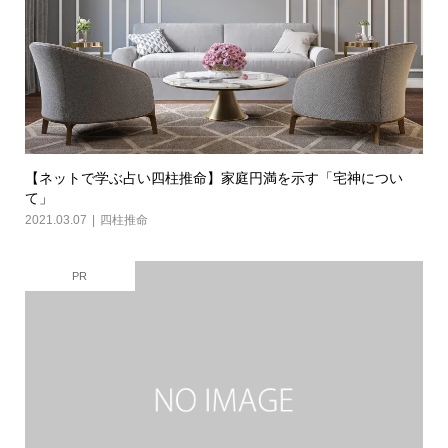
【ネットで学ぶ占い四柱推命】家庭円満を示す「宅神につい
て」
2021.03.07
四柱推命
PR