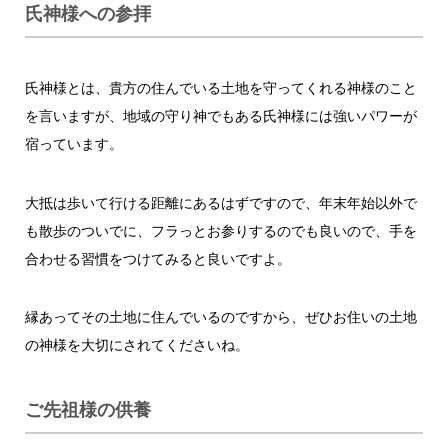
氏神様への参拝
氏神様とは、貴方の住んでいる土地を守ってくれる神様のこと
を言いますが、地域の守り神でもある氏神様には強いパワーが
宿っています。
大抵は歩いて行ける距離にあるはずですので、年末年始以外で
も散歩のついでに、フラっとお参りするのでも良いので、手を
合わせる習慣をつけてみると良いですよ。
縁あってその土地に住んでいるのですから、ぜひお住いの土地
の神様を大切にされてくださいね。
ご先祖様の供養