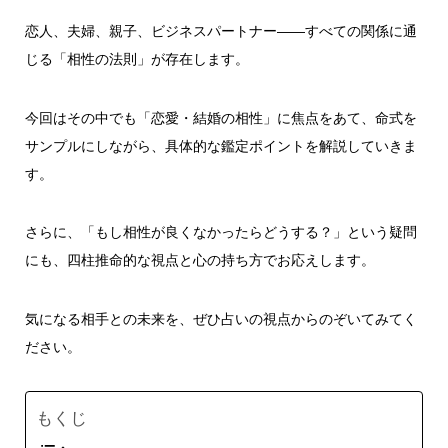
恋人、夫婦、親子、ビジネスパートナー――すべての関係に通
じる「相性の法則」が存在します。
今回はその中でも「恋愛・結婚の相性」に焦点をあて、命式を
サンプルにしながら、具体的な鑑定ポイントを解説していきま
す。
さらに、「もし相性が良くなかったらどうする？」という疑問
にも、四柱推命的な視点と心の持ち方でお応えします。
気になる相手との未来を、ぜひ占いの視点からのぞいてみてく
ださい。
もくじ