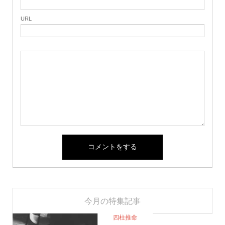
URL
今月の特集記事
四柱推命
新着情報
シェア
ランキング
お問い合わせ