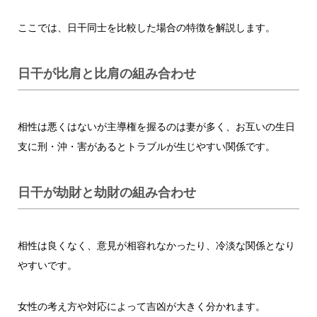
ここでは、日干同士を比較した場合の特徴を解説します。
日干が比肩と比肩の組み合わせ
相性は悪くはないが主導権を握るのは妻が多く、お互いの生日
支に刑・沖・害があるとトラブルが生じやすい関係です。
日干が劫財と劫財の組み合わせ
相性は良くなく、意見が相容れなかったり、冷淡な関係となり
やすいです。
女性の考え方や対応によって吉凶が大きく分かれます。