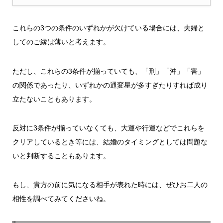
これらの3つの条件のいずれかが欠けている場合には、夫婦と
してのご縁は薄いと考えます。
ただし、これらの3条件が揃っていても、「刑」「沖」「害」
の関係であったり、いずれかの通変星が多すぎたりすれば成り
立たないこともあります。
反対に3条件が揃っていなくても、大運や行運などでこれらを
クリアしているとき等には、結婚のタイミングとしては問題な
いと判断することもあります。
もし、貴方の前に気になる相手が表れた時には、ぜひお二人の
相性を調べてみてくださいね。