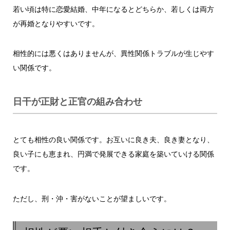
若い頃は特に恋愛結婚、中年になるとどちらか、若しくは両方
が再婚となりやすいです。
相性的には悪くはありませんが、異性関係トラブルが生じやす
い関係です。
日干が正財と正官の組み合わせ
とても相性の良い関係です。お互いに良き夫、良き妻となり、
良い子にも恵まれ、円満で発展できる家庭を築いていける関係
です。
ただし、刑・沖・害がないことが望ましいです。