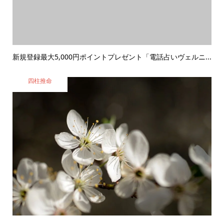
新規登録最大5,000円ポイントプレゼント「電話占いヴェルニ...
四柱推命