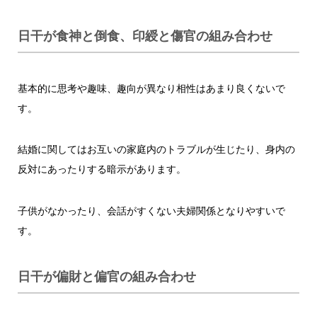
日干が食神と倒食、印綬と傷官の組み合わせ
基本的に思考や趣味、趣向が異なり相性はあまり良くないで
す。
結婚に関してはお互いの家庭内のトラブルが生じたり、身内の
反対にあったりする暗示があります。
子供がなかったり、会話がすくない夫婦関係となりやすいで
す。
日干が偏財と偏官の組み合わせ