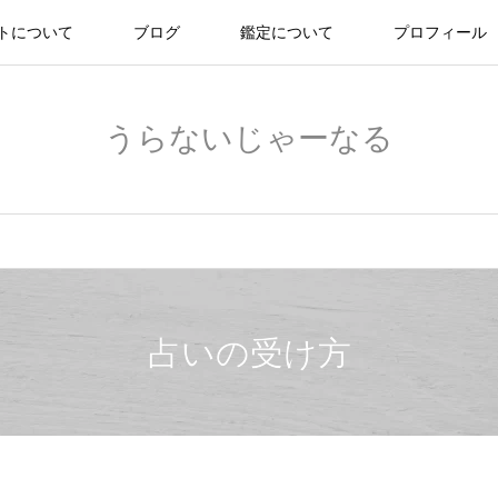
トについて
ブログ
鑑定について
プロフィール
うらないじゃーなる
占いの受け方