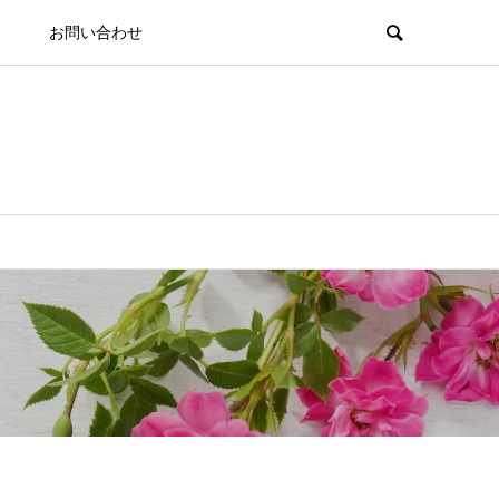
お問い合わせ