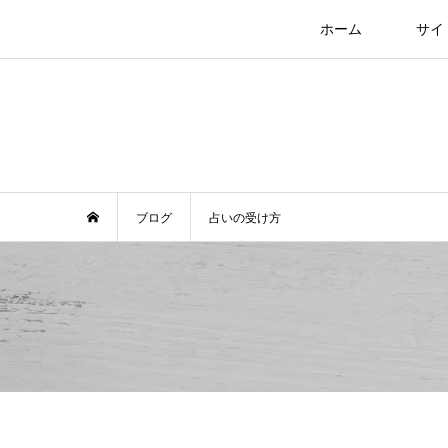
ホーム
サイ
ブログ
占いの受け方