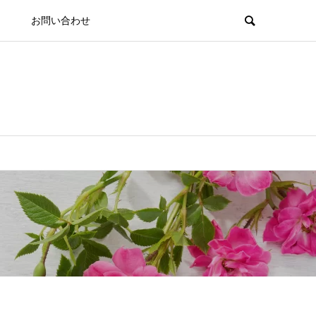
お問い合わせ