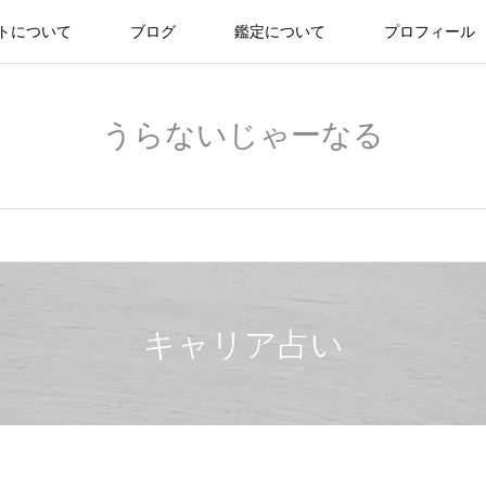
トについて
ブログ
鑑定について
プロフィール
うらないじゃーなる
キャリア占い