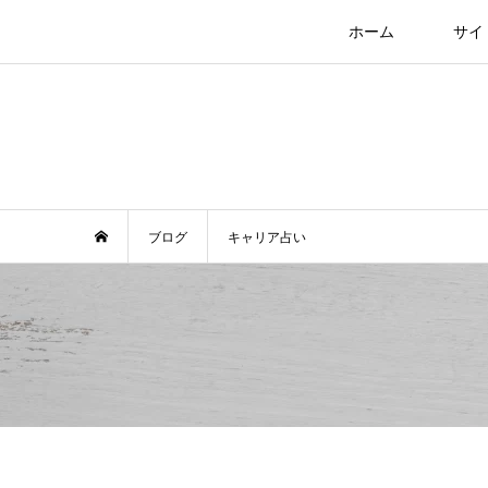
ホーム
サイ
ブログ
キャリア占い